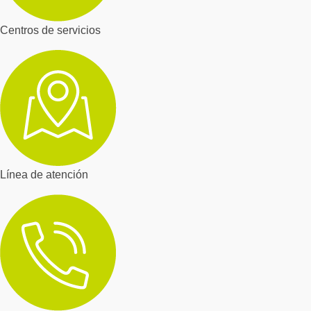
Centros de servicios
Línea de atención