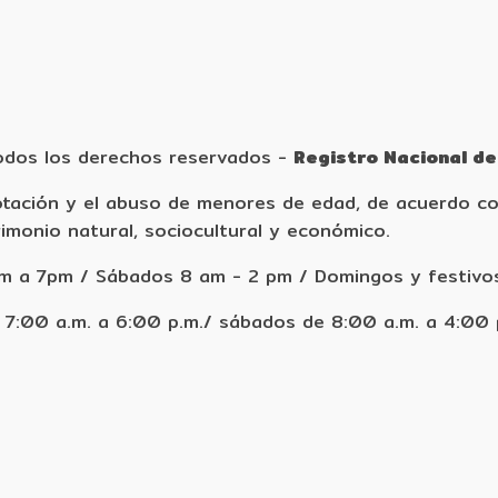
dos los derechos reservados
-
Registro Nacional de
tación y el abuso de menores de edad, de acuerdo con
imonio natural, sociocultural y económico.
am a 7pm / Sábados 8 am - 2 pm / Domingos y festivo
 7:00 a.m. a 6:00 p.m./ sábados de 8:00 a.m. a 4:00 