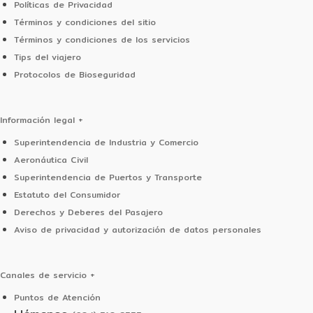
Políticas de Privacidad
Términos y condiciones del sitio
Términos y condiciones de los servicios
Tips del viajero
Protocolos de Bioseguridad
Información legal
+
Superintendencia de Industria y Comercio
Aeronáutica Civil
Superintendencia de Puertos y Transporte
Estatuto del Consumidor
Derechos y Deberes del Pasajero
Aviso de privacidad y autorización de datos personales
Canales de servicio
+
Puntos de Atención