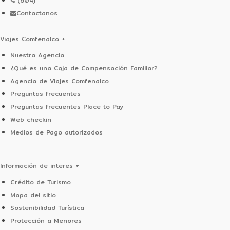
(604) 5108555
Contactanos
Viajes Comfenalco
+
Nuestra Agencia
¿Qué es una Caja de Compensación Familiar?
Agencia de Viajes Comfenalco
Preguntas frecuentes
Preguntas frecuentes Place to Pay
Web checkin
Medios de Pago autorizados
Información de interes
+
Crédito de Turismo
Mapa del sitio
Sostenibilidad Turística
Protección a Menores