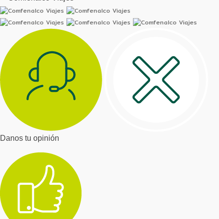
Danos tu opinión