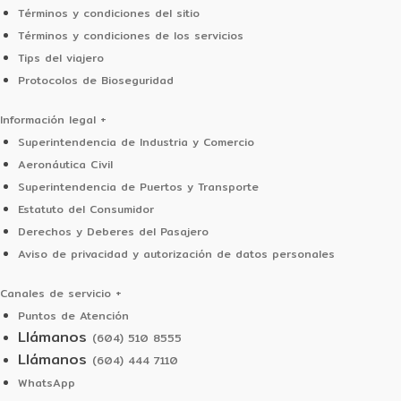
Términos y condiciones del sitio
Términos y condiciones de los servicios
Tips del viajero
Protocolos de Bioseguridad
Información legal
+
Superintendencia de Industria y Comercio
Aeronáutica Civil
Superintendencia de Puertos y Transporte
Estatuto del Consumidor
Derechos y Deberes del Pasajero
Aviso de privacidad y autorización de datos personales
Canales de servicio
+
Puntos de Atención
Llámanos
(604) 510 8555
Llámanos
(604) 444 7110
WhatsApp