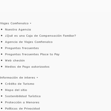
(604) 5108555
Contactanos
Viajes Comfenalco
+
Nuestra Agencia
¿Qué es una Caja de Compensación Familiar?
Agencia de Viajes Comfenalco
Preguntas frecuentes
Preguntas frecuentes Place to Pay
Web checkin
Medios de Pago autorizados
Información de interes
+
Crédito de Turismo
Mapa del sitio
Sostenibilidad Turística
Protección a Menores
Políticas de Privacidad