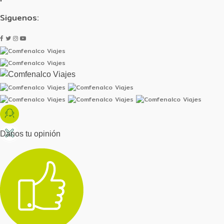
Siguenos:
Danos tu opinión