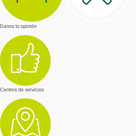
Danos tu opinión
Centros de servicios