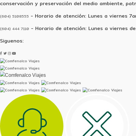
conservación y preservación del medio ambiente, patr
- Horario de atención: Lunes a viernes 7
(604) 5108555
- Horario de atención: Lunes a viernes de
(604) 444 7110
Siguenos: