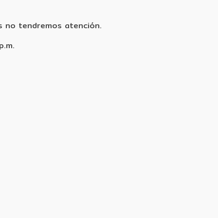
s no tendremos atención.
p.m.