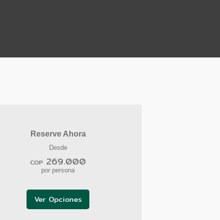
Reserve Ahora
Desde
269.000
COP
por persona