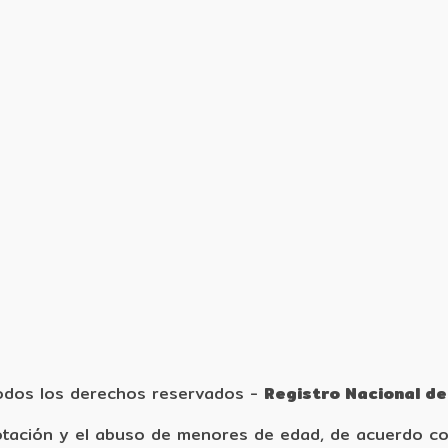
dos los derechos reservados
-
Registro Nacional de
tación y el abuso de menores de edad, de acuerdo con