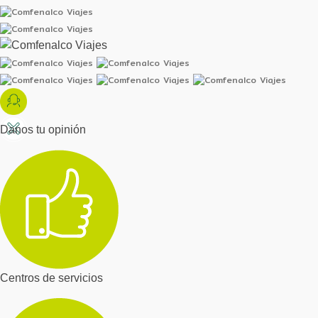
Danos tu opinión
Centros de servicios