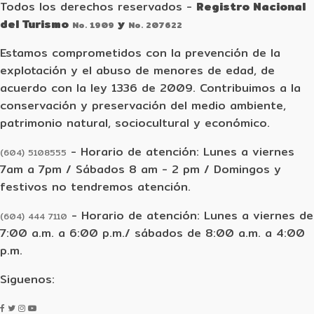
Todos los derechos reservados
-
Registro Nacional
del Turismo
y
No. 1909
No. 207622
Estamos comprometidos con la prevención de la
explotación y el abuso de menores de edad, de
acuerdo con la ley 1336 de 2009. Contribuimos a la
conservación y preservación del medio ambiente,
patrimonio natural, sociocultural y económico.
- Horario de atención: Lunes a viernes
(604) 5108555
7am a 7pm / Sábados 8 am - 2 pm / Domingos y
festivos no tendremos atención.
- Horario de atención: Lunes a viernes de
(604) 444 7110
7:00 a.m. a 6:00 p.m./ sábados de 8:00 a.m. a 4:00
p.m.
Siguenos: